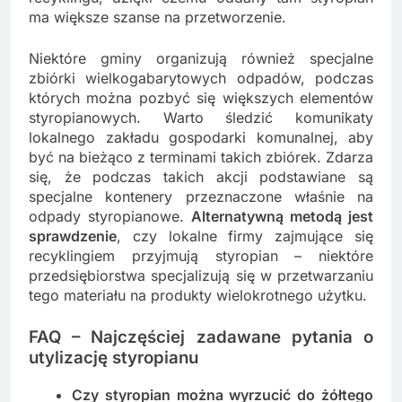
ma większe szanse na przetworzenie.
Niektóre gminy organizują również specjalne
zbiórki wielkogabarytowych odpadów, podczas
których można pozbyć się większych elementów
styropianowych. Warto śledzić komunikaty
lokalnego zakładu gospodarki komunalnej, aby
być na bieżąco z terminami takich zbiórek. Zdarza
się, że podczas takich akcji podstawiane są
specjalne kontenery przeznaczone właśnie na
odpady styropianowe.
Alternatywną metodą jest
sprawdzenie
, czy lokalne firmy zajmujące się
recyklingiem przyjmują styropian – niektóre
przedsiębiorstwa specjalizują się w przetwarzaniu
tego materiału na produkty wielokrotnego użytku.
FAQ – Najczęściej zadawane pytania o
utylizację styropianu
Czy styropian można wyrzucić do żółtego