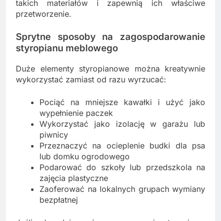
takich materiałów i zapewnią ich właściwe
przetworzenie.
Sprytne sposoby na zagospodarowanie
styropianu meblowego
Duże elementy styropianowe można kreatywnie
wykorzystać zamiast od razu wyrzucać:
Pociąć na mniejsze kawałki i użyć jako
wypełnienie paczek
Wykorzystać jako izolację w garażu lub
piwnicy
Przeznaczyć na ocieplenie budki dla psa
lub domku ogrodowego
Podarować do szkoły lub przedszkola na
zajęcia plastyczne
Zaoferować na lokalnych grupach wymiany
bezpłatnej