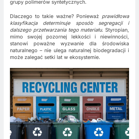
grupy polimerów syntetycznych.
Dlaczego to takie ważne? Ponieważ
prawidłowa
klasyfikacja determinuje sposób segregacji i
dalszego przetwarzania tego materiału
. Styropian,
mimo swojej pozornej lekkości i niewinności,
stanowi poważne wyzwanie dla środowiska
naturalnego – nie ulega naturalnej biodegradacji i
może zalegać setki lat w ekosystemie.