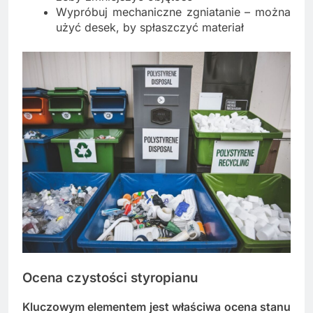
Wypróbuj mechaniczne zgniatanie – można
użyć desek, by spłaszczyć materiał
Ocena czystości styropianu
Kluczowym elementem jest właściwa ocena stanu