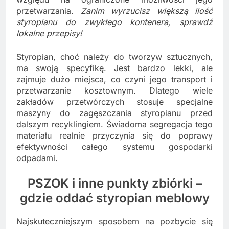
przetwarzania.
Zanim wyrzucisz większą ilość
styropianu do zwykłego kontenera, sprawdź
lokalne przepisy!
Styropian, choć należy do tworzyw sztucznych,
ma swoją specyfikę. Jest bardzo lekki, ale
zajmuje dużo miejsca, co czyni jego transport i
przetwarzanie kosztownym. Dlatego wiele
zakładów przetwórczych stosuje specjalne
maszyny do zagęszczania styropianu przed
dalszym recyklingiem. Świadoma segregacja tego
materiału realnie przyczynia się do poprawy
efektywności całego systemu gospodarki
odpadami.
PSZOK i inne punkty zbiórki –
gdzie oddać styropian meblowy
Najskuteczniejszym sposobem na pozbycie się