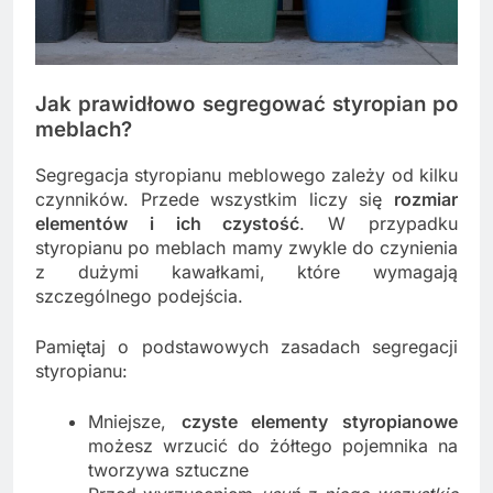
Jak prawidłowo segregować styropian po
meblach?
Segregacja styropianu meblowego zależy od kilku
czynników. Przede wszystkim liczy się
rozmiar
elementów i ich czystość
. W przypadku
styropianu po meblach mamy zwykle do czynienia
z dużymi kawałkami, które wymagają
szczególnego podejścia.
Pamiętaj o podstawowych zasadach segregacji
styropianu:
Mniejsze,
czyste elementy styropianowe
możesz wrzucić do żółtego pojemnika na
tworzywa sztuczne