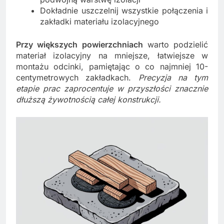
Dokładnie uszczelnij wszystkie połączenia i
zakładki materiału izolacyjnego
Przy większych powierzchniach
warto podzielić
materiał izolacyjny na mniejsze, łatwiejsze w
montażu odcinki, pamiętając o co najmniej 10-
centymetrowych zakładkach.
Precyzja na tym
etapie prac zaprocentuje w przyszłości znacznie
dłuższą żywotnością całej konstrukcji.