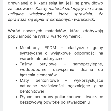
drewnianej o kilkadziesiąt lat, jeśli są prawidłowo
zastosowane.
Każdy materiał izolacyjny ma swoje
unikalne właściwości, które sprawiają, że
sprawdza się lepiej w określonych warunkach
.
Wśród nowszych materiałów, które zdobywają
popularność na rynku, warto wymienić:
Membrany EPDM – elastyczne gumy
syntetyczne o wyjątkowej odporności na
warunki atmosferyczne
Taśmy butylowe – samoprzylepne,
wodoodporne rozwiązanie idealne do
łączenia elementów
Maty bentonitowe – wykorzystujące
naturalne właściwości pęczniejące gliny
bentonitowej
Płynne membrany poliuretanowe – tworzące
bezszwową powłokę po utwardzeniu