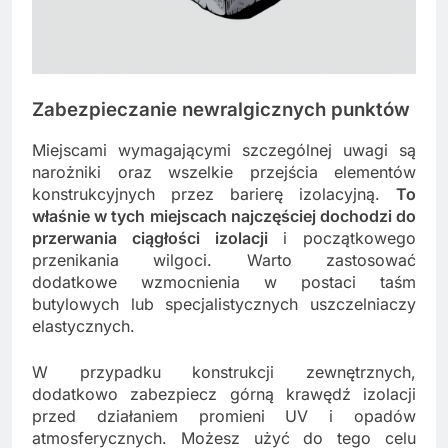
Zabezpieczanie newralgicznych punktów
Miejscami wymagającymi szczególnej uwagi są
narożniki oraz wszelkie przejścia elementów
konstrukcyjnych przez barierę izolacyjną.
To
właśnie w tych miejscach najczęściej dochodzi do
przerwania ciągłości izolacji
i początkowego
przenikania wilgoci. Warto zastosować
dodatkowe wzmocnienia w postaci taśm
butylowych lub specjalistycznych uszczelniaczy
elastycznych.
W przypadku konstrukcji zewnętrznych,
dodatkowo zabezpiecz górną krawędź izolacji
przed działaniem promieni UV i opadów
atmosferycznych. Możesz użyć do tego celu