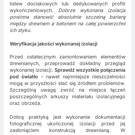
listew dociskowych lub dedykowanych profili
wykończeniowych.
Dobrze wykonana izolacja
powinna stanowić absolutnie szczelną barierę
między drewnem a betonem na całej powierzchni
ich styku.
Weryfikacja jakości wykonanej izolacji
Przed ostatecznym zamontowaniem elementów
drewnianych, przeprowadź dokładny przegląd
wykonanej izolacji.
Sprawdź wszystkie połączenia
pod światło
– nawet najmniejsze nieszczelności
mogą w przyszłości stać się źródłem problemów.
Szczególną uwagę zwróć na miejsca łączeń
poszczególnych arkuszy materiału izolacyjnego
oraz obrzeża.
Dobrą praktyką jest wykonanie dokumentacji
fotograficznej ukończonej izolacji przed jej
zasłonięciem konstrukcją drewnianą. W