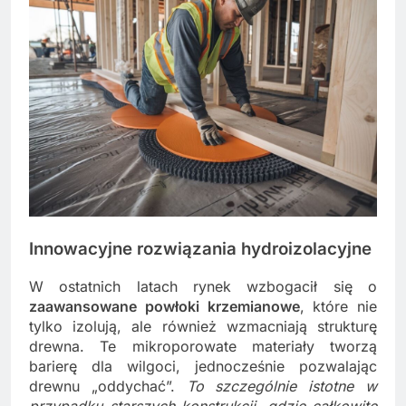
Innowacyjne rozwiązania hydroizolacyjne
W ostatnich latach rynek wzbogacił się o
zaawansowane powłoki krzemianowe
, które nie
tylko izolują, ale również wzmacniają strukturę
drewna. Te mikroporowate materiały tworzą
barierę dla wilgoci, jednocześnie pozwalając
drewnu „oddychać”.
To szczególnie istotne w